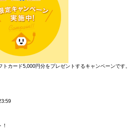
フトカード5,000円分をプレゼントするキャンペーンです。
3:59
ト！