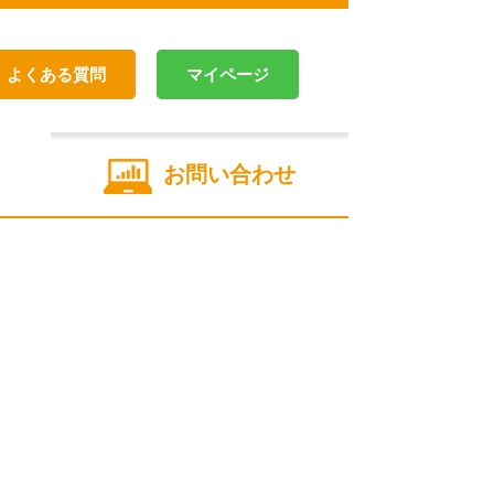
よくある質問
マイページ
お問い合わせ