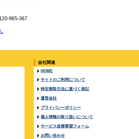
965-367
ム
会社関連
HOME
サイトのご利用について
特定商取引法に基づく表記
運営会社
プライバシーポリシー
個人情報の取り扱いについて
サービス改善要望フォーム
お問い合わせ