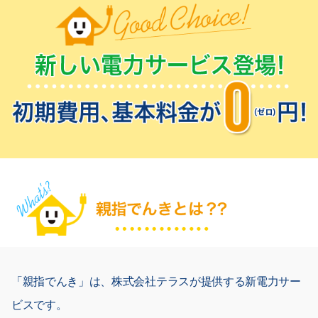
「親指でんき」は、株式会社テラスが提供する新電力サー
ビスです。