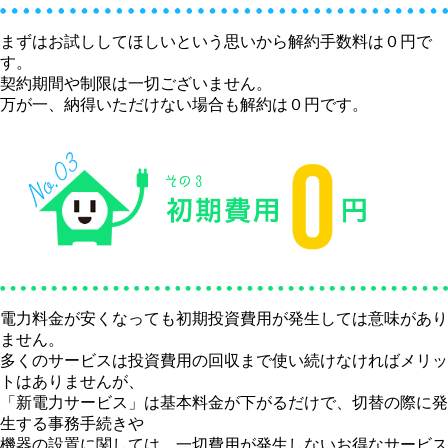
まずはお試ししてほしいという思いから解約手数料は０円で
す。
契約期間や制限は一切ございません。
万が一、納得いただけない場合も解約は０円です。
電力料金が安くなっても初期投資費用が発生しては意味があり
ません。
多くのサービスは投資費用の回収まで使い続けなければメリッ
トはありませんが、
「新電力サービス」は基本料金が下がるだけで、切替の際に発
生する事務手続きや
機器の設置に関しては、一切費用が発生しないお得なサービス