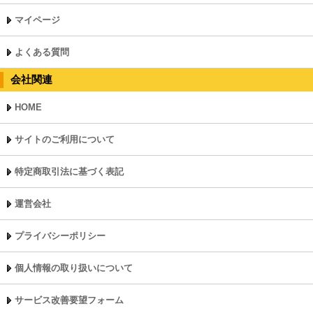
マイページ
よくある質問
会社関連
HOME
サイトのご利用について
特定商取引法に基づく表記
運営会社
プライバシーポリシー
個人情報の取り扱いについて
サービス改善要望フォーム