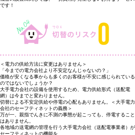
です！
＜電力の供給方法に変更はありません＞
「今までの電力会社より不安定なんじゃないの？」
価格が安くなる事からも多くのお客様が不安に感じられている
のではないでしょうか？
大手電力会社の設備を使用するため、電力供給形式（送配電
網）は今までと変わりません。
切替による不安定供給や停電の心配もありません。＜大手電力
会社のセーフティネットの義務＞
万が一、親指でんきに不測の事態が起こっても、停電すること
はありません。
各地域の送電網の管理を行う大手電力会社（送配電事業者）が
セーフティネットの機能を