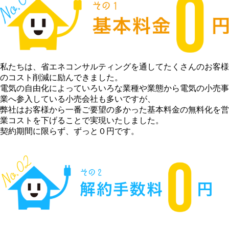
私たちは、省エネコンサルティングを通してたくさんのお客様
のコスト削減に励んできました。
電気の自由化によっていろいろな業種や業態から電気の小売事
業へ参入している小売会社も多いですが、
弊社はお客様から一番ご要望の多かった基本料金の無料化を営
業コストを下げることで実現いたしました。
契約期間に限らず、ずっと０円です。