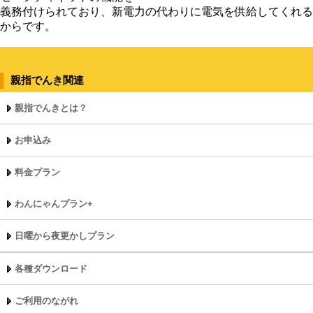
義務付けられており、新電力の代わりに電気を供給してくれる
からです。
親指でんき関連
親指でんきとは？
お申込み
料金プラン
わんにゃんプラン+
日曜から夜更かしプラン
各種ダウンロード
ご利用のながれ