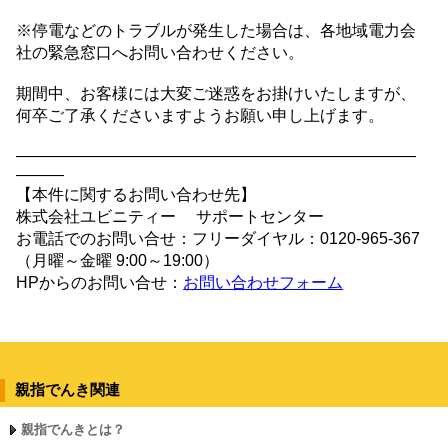
※停電などのトラブルが発生した場合は、各地域電力会
社の緊急窓口へお問い合わせください。
期間中、お客様には大変ご迷惑をお掛けいたしますが、
何卒ご了承くださいますようお願い申し上げます。
—————————————————————————
———
【本件に関するお問い合わせ先】
株式会社ユビニティー サポートセンター
お電話でのお問い合せ：フリーダイヤル：
0120-965-367
（月曜～金曜
9:00
～
19:00
）
HP
からのお問い合せ：
お問い合わせフォーム
親指でんき関連
親指でんきとは？