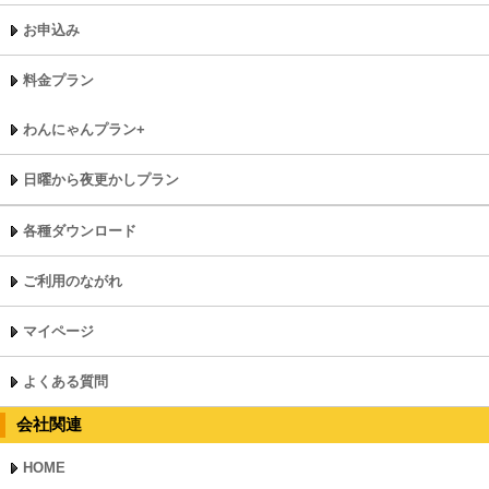
お申込み
料金プラン
わんにゃんプラン+
日曜から夜更かしプラン
各種ダウンロード
ご利用のながれ
マイページ
よくある質問
会社関連
HOME