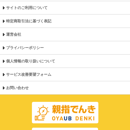
サイトのご利用について
特定商取引法に基づく表記
運営会社
プライバシーポリシー
個人情報の取り扱いについて
サービス改善要望フォーム
お問い合わせ